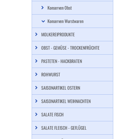
Konserven Obst
Konserven Wurstwaren
MOLKEREIPRODUKTE
OBST - GEMÜSE - TROCKENFRÜCHTE
PASTETEN - HACKBRATEN
ROHWURST
SAISONARTIKEL OSTERN
SAISONARTIKEL WEIHNACHTEN
SALATE FISCH
SALATE FLEISCH - GEFLÜGEL