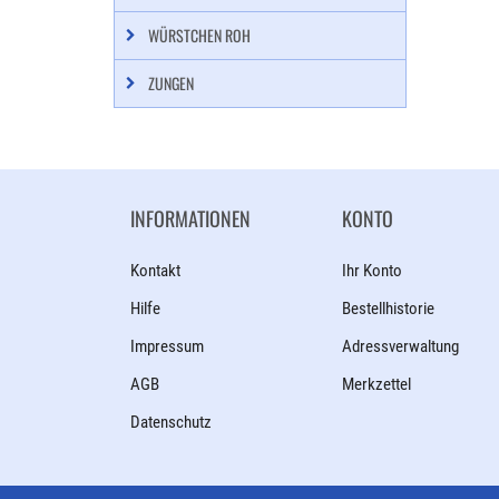
WÜRSTCHEN ROH
ZUNGEN
INFORMATIONEN
KONTO
Kontakt
Ihr Konto
Hilfe
Bestellhistorie
Impressum
Adressverwaltung
AGB
Merkzettel
Datenschutz