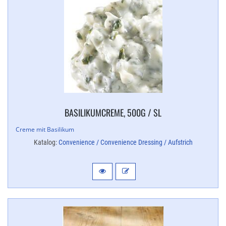
BASILIKUMCREME, 500G / SL
Creme mit Basilikum
Katalog:
Convenience / Convenience Dressing / Aufstrich