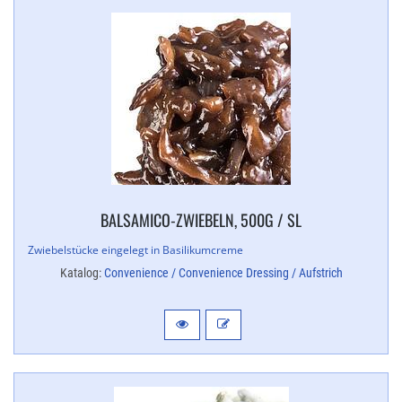
BALSAMICO-​ZWIEBELN, 500G / SL
Zwiebelstücke eingelegt in Basilikumcreme
Katalog:
Convenience / Convenience Dressing / Aufstrich