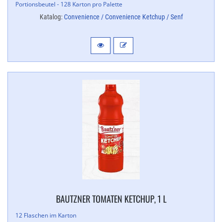
Portionsbeutel - 128 Karton pro Palette
Katalog:
Convenience / Convenience Ketchup / Senf
BAUTZNER TOMATEN KETCHUP, 1 L
12 Flaschen im Karton