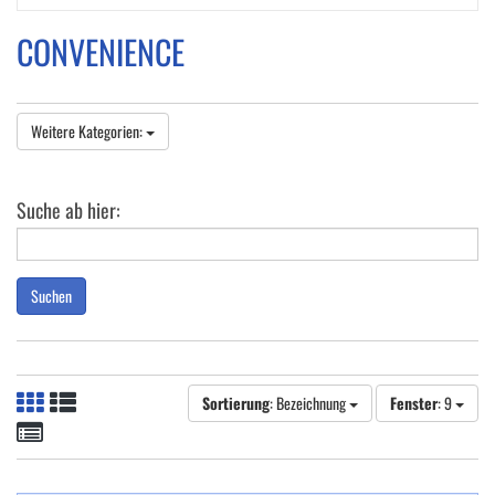
CONVENIENCE
Weitere Kategorien:
Suche ab hier:
Suchen
Sortierung
: Bezeichnung
Fenster
: 9