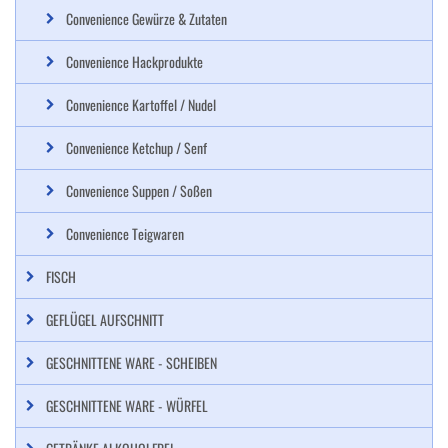
Convenience Gewürze & Zutaten
Convenience Hackprodukte
Convenience Kartoffel / Nudel
Convenience Ketchup / Senf
Convenience Suppen / Soßen
Convenience Teigwaren
FISCH
GEFLÜGEL AUFSCHNITT
GESCHNITTENE WARE - SCHEIBEN
GESCHNITTENE WARE - WÜRFEL