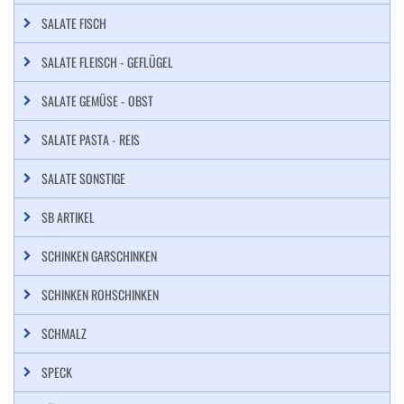
SALATE FISCH
SALATE FLEISCH - GEFLÜGEL
SALATE GEMÜSE - OBST
SALATE PASTA - REIS
SALATE SONSTIGE
SB ARTIKEL
SCHINKEN GARSCHINKEN
SCHINKEN ROHSCHINKEN
SCHMALZ
SPECK