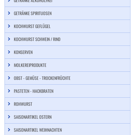
GETRÄNKE ALKOHOLFREI
GETRÄNKE SPIRITUOSEN
KOCHWURST GEFLÜGEL
KOCHWURST SCHWEIN / RIND
KONSERVEN
MOLKEREIPRODUKTE
OBST - GEMÜSE - TROCKENFRÜCHTE
PASTETEN - HACKBRATEN
ROHWURST
SAISONARTIKEL OSTERN
SAISONARTIKEL WEIHNACHTEN