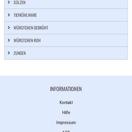
SÜLZEN
TIEFKÜHLWARE
WÜRSTCHEN GEBRÜHT
WÜRSTCHEN ROH
ZUNGEN
INFORMATIONEN
Kontakt
Hilfe
Impressum