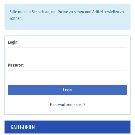
Bitte melden Sie sich an, um Preise zu sehen und Artikel bestellen zu
können.
Login
Passwort
Passwort vergessen?
KATEGORIEN