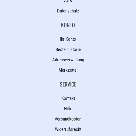
AGB
Datenschutz
KONTO
Ihr Konto
Bestellhistorie
Adressverwaltung
Merkzettel
SERVICE
Kontakt
Hilfe
Versandkosten
Widerrufsrecht