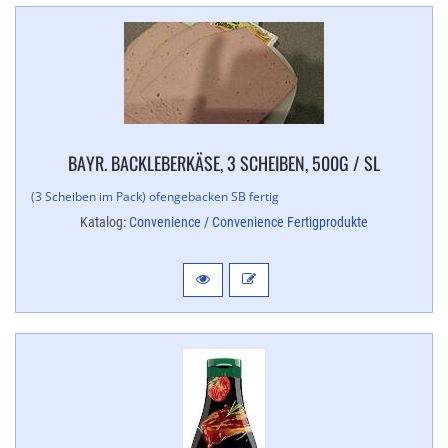
BAYR. BACKLEBERKÄSE, 3 SCHEIBEN, 500G / SL
(3 Scheiben im Pack) ofengebacken SB fertig
Katalog:
Convenience / Convenience Fertigprodukte