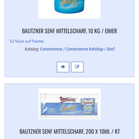
BAUTZNER SENF MITTELSCHARF, 10 KG / EIMER
52 Stück auf Palette
Katalog:
Convenience / Convenience Ketchup / Senf
BAUTZNER SENF MITTELSCHARF, 200 X 10ML / KT