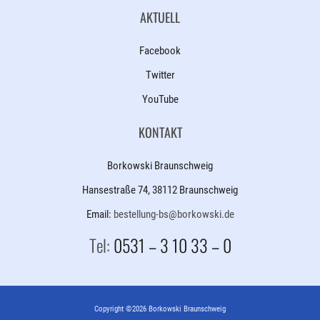
AKTUELL
Facebook
Twitter
YouTube
KONTAKT
Borkowski Braunschweig
Hansestraße 74, 38112 Braunschweig
Email:
bestellung-bs@borkowski.de
Tel:
0531 – 3 10 33 – 0
Copyright ©2026 Borkowski Braunschweig