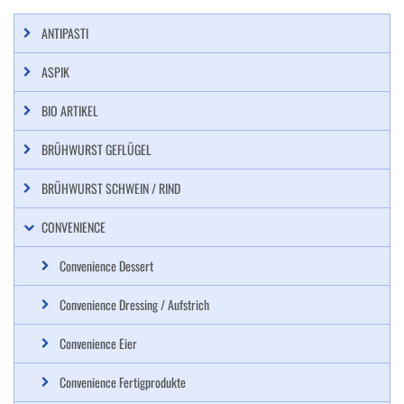
ANTIPASTI
ASPIK
BIO ARTIKEL
BRÜHWURST GEFLÜGEL
BRÜHWURST SCHWEIN / RIND
CONVENIENCE
Convenience Dessert
Convenience Dressing / Aufstrich
Convenience Eier
Convenience Fertigprodukte