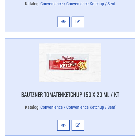
Katalog:
Convenience / Convenience Ketchup / Senf
BAUTZNER TOMATENKETCHUP 150 X 20 ML / KT
Katalog:
Convenience / Convenience Ketchup / Senf