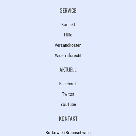
SERVICE
Kontakt
Hilfe
Versandkosten
Widerrufsrecht
AKTUELL
Facebook
Twitter
YouTube
KONTAKT
Borkowski Braunschweig