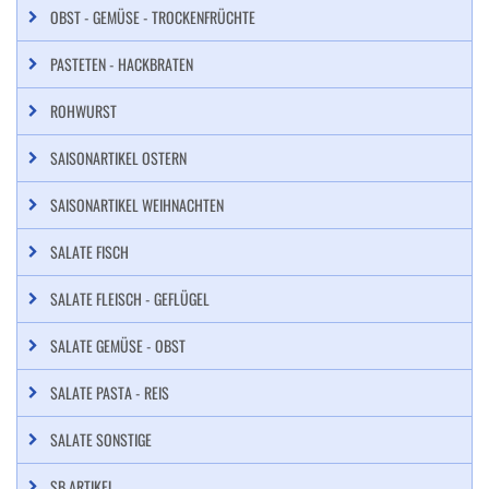
OBST - GEMÜSE - TROCKENFRÜCHTE
PASTETEN - HACKBRATEN
ROHWURST
SAISONARTIKEL OSTERN
SAISONARTIKEL WEIHNACHTEN
SALATE FISCH
SALATE FLEISCH - GEFLÜGEL
SALATE GEMÜSE - OBST
SALATE PASTA - REIS
SALATE SONSTIGE
SB ARTIKEL