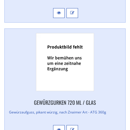
GEWÜRZGURKEN 720 ML / GLAS
Gewürzaufguss, pikant würzig, nach Znaimer Art - ATG 360g