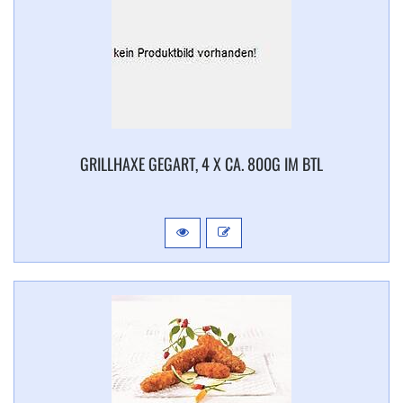
GRILLHAXE GEGART, 4 X CA. 800G IM BTL