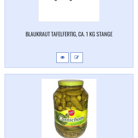
BLAUKRAUT TAFELFERTIG, CA. 1 KG STANGE