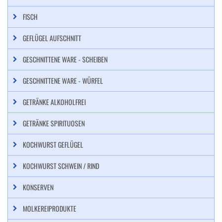
FISCH
GEFLÜGEL AUFSCHNITT
GESCHNITTENE WARE - SCHEIBEN
GESCHNITTENE WARE - WÜRFEL
GETRÄNKE ALKOHOLFREI
GETRÄNKE SPIRITUOSEN
KOCHWURST GEFLÜGEL
KOCHWURST SCHWEIN / RIND
KONSERVEN
MOLKEREIPRODUKTE