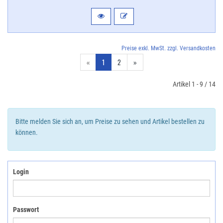
Preise exkl. MwSt. zzgl. Versandkosten
«
1
2
»
Artikel 1 - 9 / 14
Bitte melden Sie sich an, um Preise zu sehen und Artikel bestellen zu
können.
Login
Passwort