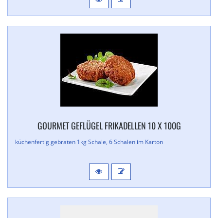
GOURMET GEFLÜGEL FRIKADELLEN 10 X 100G
küchenfertig gebraten 1kg Schale, 6 Schalen im Karton