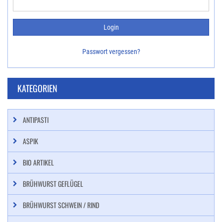
Passwort vergessen?
KATEGORIEN
ANTIPASTI
ASPIK
BIO ARTIKEL
BRÜHWURST GEFLÜGEL
BRÜHWURST SCHWEIN / RIND