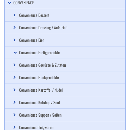
CONVENIENCE
Convenience Dessert
Convenience Dressing / Aufstrich
Convenience Eier
Convenience Fertigprodukte
Convenience Gewürze & Zutaten
Convenience Hackprodukte
Convenience Kartoffel / Nudel
Convenience Ketchup / Senf
Convenience Suppen / Soßen
Convenience Teigwaren