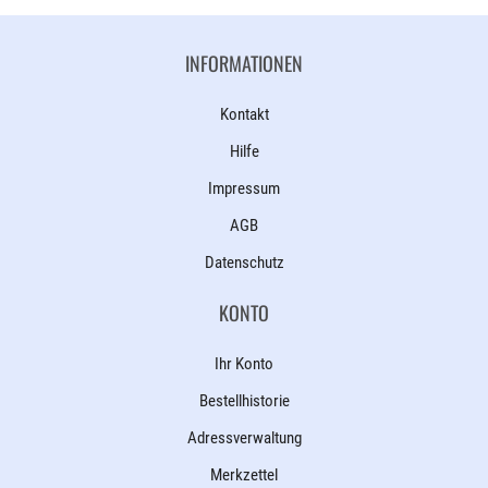
INFORMATIONEN
Kontakt
Hilfe
Impressum
AGB
Datenschutz
KONTO
Ihr Konto
Bestellhistorie
Adressverwaltung
Merkzettel