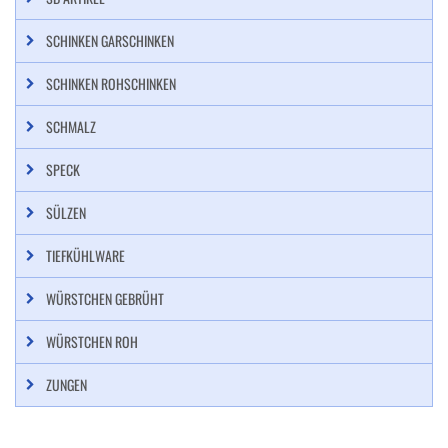
SCHINKEN GARSCHINKEN
SCHINKEN ROHSCHINKEN
SCHMALZ
SPECK
SÜLZEN
TIEFKÜHLWARE
WÜRSTCHEN GEBRÜHT
WÜRSTCHEN ROH
ZUNGEN