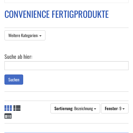
CONVENIENCE FERTIGPRODUKTE
Weitere Kategorien:
Suche ab hier:
Suchen
Sortierung
: Bezeichnung
Fenster
: 9